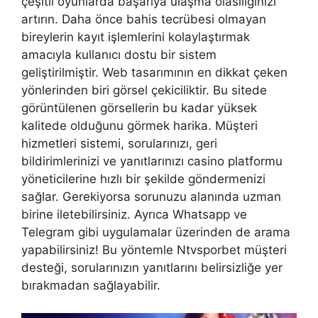
çeşitli oyunlarda başarıya ulaşma olasılığınızı
artırın. Daha önce bahis tecrübesi olmayan
bireylerin kayıt işlemlerini kolaylaştırmak
amacıyla kullanıcı dostu bir sistem
geliştirilmiştir. Web tasarımının en dikkat çeken
yönlerinden biri görsel çekiciliktir. Bu sitede
görüntülenen görsellerin bu kadar yüksek
kalitede olduğunu görmek harika. Müşteri
hizmetleri sistemi, sorularınızı, geri
bildirimlerinizi ve yanıtlarınızı casino platformu
yöneticilerine hızlı bir şekilde göndermenizi
sağlar. Gerekiyorsa sorunuzu alanında uzman
birine iletebilirsiniz. Ayrıca Whatsapp ve
Telegram gibi uygulamalar üzerinden de arama
yapabilirsiniz! Bu yöntemle Ntvsporbet müşteri
desteği, sorularınızın yanıtlarını belirsizliğe yer
bırakmadan sağlayabilir.