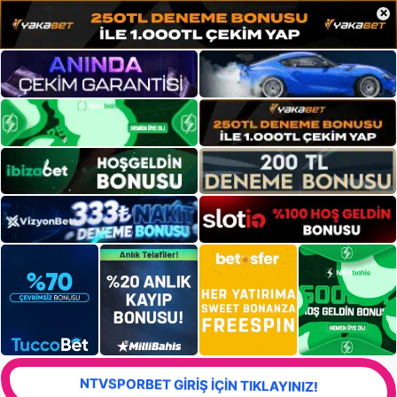
×
NTVSPORBET GİRİŞ İÇİN TIKLAYINIZ!