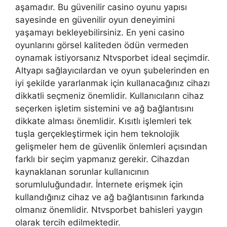
aşamadır. Bu güvenilir casino oyunu yapısı
sayesinde en güvenilir oyun deneyimini
yaşamayı bekleyebilirsiniz. En yeni casino
oyunlarını görsel kaliteden ödün vermeden
oynamak istiyorsanız Ntvsporbet ideal seçimdir.
Altyapı sağlayıcılardan ve oyun şubelerinden en
iyi şekilde yararlanmak için kullanacağınız cihazı
dikkatli seçmeniz önemlidir. Kullanıcıların cihaz
seçerken işletim sistemini ve ağ bağlantısını
dikkate alması önemlidir. Kısıtlı işlemleri tek
tuşla gerçekleştirmek için hem teknolojik
gelişmeler hem de güvenlik önlemleri açısından
farklı bir seçim yapmanız gerekir. Cihazdan
kaynaklanan sorunlar kullanıcının
sorumluluğundadır. İnternete erişmek için
kullandığınız cihaz ve ağ bağlantısının farkında
olmanız önemlidir. Ntvsporbet bahisleri yaygın
olarak tercih edilmektedir.