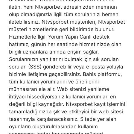
iletin. Yeni Ntvsporbet adresinizden memnun
olup olmadığınızla ilgili tüm sorularınızı hemen
iletebilirsiniz. Ntvsporbet müşterileri, Ntvsporbet
müşteri hizmetlerine geri bildirimde bulunur.
Hizmetlerle İlgili Yorum Yapın Canlı destek
hattımız, günün her saatinde hizmetinizde olan
bilgili uzmanlara anında erişim sağlar.
Sorularınızın yanıtlarını bulmak için sık sorulan
soruları (SSS) gönderebilir veya e-posta yoluyla
bizimle iletişime geçebilirsiniz. Bahis platformu,
tüm kullanıcı yorumlarını ve önerilerini
münhasıran ele alır. Web sitenizi yenileme
ihtiyacı hissediyorsanız kullanıcı yorumları en
değerli bilgi kaynağıdır. Ntvsporbet kayıt işlemini
tamamladığınızda şık ve etkileyici bir web sitesi
tasarımıyla karşılanacaksınız. Sitede yer alan
oyunların oluşturulmasından kullanım