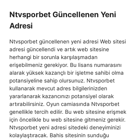
Ntvsporbet Güncellenen Yeni
Adresi
Ntvsporbet güncellenen yeni adresi Web sitesi
adresi güncellendi ve artık web sitesine
herhangi bir sorunla karşılaşmadan
erişebilmeniz gerekiyor. Bu lisans numarasını
alarak yüksek kazançlı bir işletme sahibi olma
potansiyeline sahip olursunuz. Ntvsporbet
kullanarak mevcut adres bilgilerinizden
yararlanarak kazancınızı potansiyel olarak
artırabilirsiniz. Oyun camiasında Ntvsporbet
genellikle tercih edilir. Bu web sitesine erişmek
için öncelikle bu web sitesine gitmeniz gerekir.
Ntvsporbet yeni adresi sitedeki deneyiminizi
kolaylaştıracak. Bahis sitesinin sunduğu