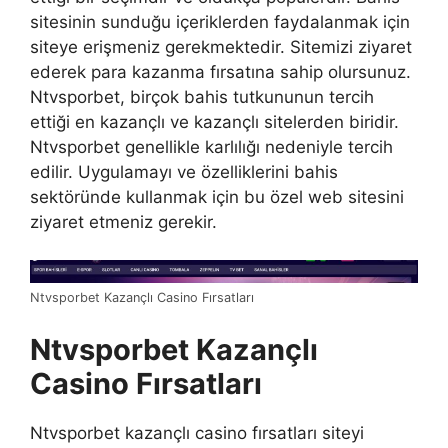
sitesinin sunduğu içeriklerden faydalanmak için
siteye erişmeniz gerekmektedir. Sitemizi ziyaret
ederek para kazanma fırsatına sahip olursunuz.
Ntvsporbet, birçok bahis tutkununun tercih
ettiği en kazançlı ve kazançlı sitelerden biridir.
Ntvsporbet genellikle karlılığı nedeniyle tercih
edilir. Uygulamayı ve özelliklerini bahis
sektöründe kullanmak için bu özel web sitesini
ziyaret etmeniz gerekir.
Ntvsporbet Kazançlı Casino Fırsatları
Ntvsporbet Kazançlı
Casino Fırsatları
Ntvsporbet kazançlı casino fırsatları siteyi