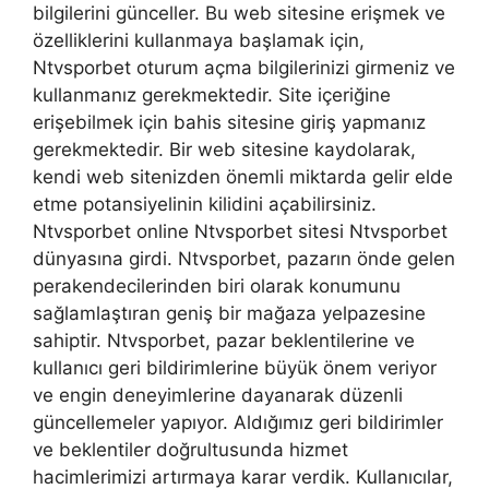
bilgilerini günceller. Bu web sitesine erişmek ve
özelliklerini kullanmaya başlamak için,
Ntvsporbet oturum açma bilgilerinizi girmeniz ve
kullanmanız gerekmektedir. Site içeriğine
erişebilmek için bahis sitesine giriş yapmanız
gerekmektedir. Bir web sitesine kaydolarak,
kendi web sitenizden önemli miktarda gelir elde
etme potansiyelinin kilidini açabilirsiniz.
Ntvsporbet online Ntvsporbet sitesi Ntvsporbet
dünyasına girdi. Ntvsporbet, pazarın önde gelen
perakendecilerinden biri olarak konumunu
sağlamlaştıran geniş bir mağaza yelpazesine
sahiptir. Ntvsporbet, pazar beklentilerine ve
kullanıcı geri bildirimlerine büyük önem veriyor
ve engin deneyimlerine dayanarak düzenli
güncellemeler yapıyor. Aldığımız geri bildirimler
ve beklentiler doğrultusunda hizmet
hacimlerimizi artırmaya karar verdik. Kullanıcılar,