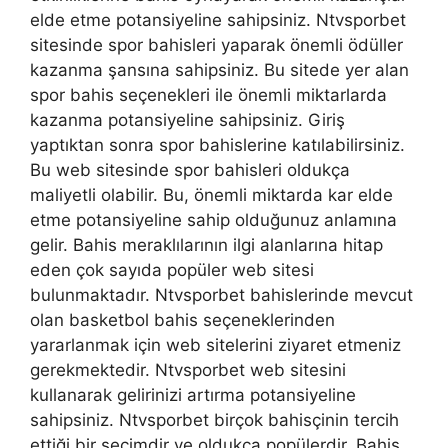
elde etme potansiyeline sahipsiniz. Ntvsporbet
sitesinde spor bahisleri yaparak önemli ödüller
kazanma şansına sahipsiniz. Bu sitede yer alan
spor bahis seçenekleri ile önemli miktarlarda
kazanma potansiyeline sahipsiniz. Giriş
yaptıktan sonra spor bahislerine katılabilirsiniz.
Bu web sitesinde spor bahisleri oldukça
maliyetli olabilir. Bu, önemli miktarda kar elde
etme potansiyeline sahip olduğunuz anlamına
gelir. Bahis meraklılarının ilgi alanlarına hitap
eden çok sayıda popüler web sitesi
bulunmaktadır. Ntvsporbet bahislerinde mevcut
olan basketbol bahis seçeneklerinden
yararlanmak için web sitelerini ziyaret etmeniz
gerekmektedir. Ntvsporbet web sitesini
kullanarak gelirinizi artırma potansiyeline
sahipsiniz. Ntvsporbet birçok bahisçinin tercih
ettiği bir seçimdir ve oldukça popülerdir. Bahis