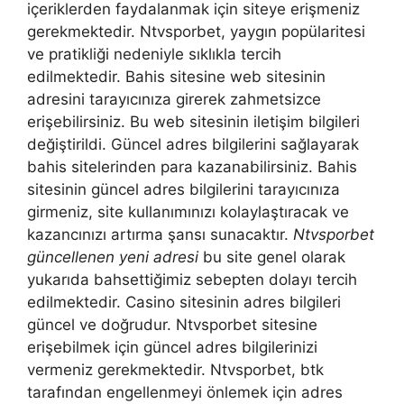
içeriklerden faydalanmak için siteye erişmeniz
gerekmektedir. Ntvsporbet, yaygın popülaritesi
ve pratikliği nedeniyle sıklıkla tercih
edilmektedir. Bahis sitesine web sitesinin
adresini tarayıcınıza girerek zahmetsizce
erişebilirsiniz. Bu web sitesinin iletişim bilgileri
değiştirildi. Güncel adres bilgilerini sağlayarak
bahis sitelerinden para kazanabilirsiniz. Bahis
sitesinin güncel adres bilgilerini tarayıcınıza
girmeniz, site kullanımınızı kolaylaştıracak ve
kazancınızı artırma şansı sunacaktır.
Ntvsporbet
güncellenen yeni adresi
bu site genel olarak
yukarıda bahsettiğimiz sebepten dolayı tercih
edilmektedir. Casino sitesinin adres bilgileri
güncel ve doğrudur. Ntvsporbet sitesine
erişebilmek için güncel adres bilgilerinizi
vermeniz gerekmektedir. Ntvsporbet, btk
tarafından engellenmeyi önlemek için adres