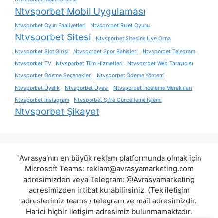
Ntvsporbet Mobil Uygulaması
Ntvsporbet Oyun Faaliyetleri
Ntvsporbet Rulet Oyunu
Ntvsporbet Sitesi
Ntvsporbet Sitesine Üye Olma
Ntvsporbet Slot Girişi
Ntvsporbet Spor Bahisleri
Ntvsporbet Telegram
Ntvsporbet TV
Ntvsporbet Tüm Hizmetleri
Ntvsporbet Web Tarayıcısı
Ntvsporbet Ödeme Seçenekleri
Ntvsporbet Ödeme Yöntemi
Ntvsporbet Üyelik
Ntvsporbet Üyesi
Ntvsporbet İnceleme Meraklıları
Ntvsporbet İnstagram
Ntvsporbet Şifre Güncelleme İşlemi
Ntvsporbet Şikayet
"Avrasya'nın en büyük reklam platformunda olmak için
Microsoft Teams:
reklam@avrasyamarketing.com
adresimizden veya Telegram: @Avrasyamarketing
adresimizden irtibat kurabilirsiniz. (Tek iletişim
adreslerimiz teams / telegram ve mail adresimizdir.
Harici hiçbir iletişim adresimiz bulunmamaktadır.