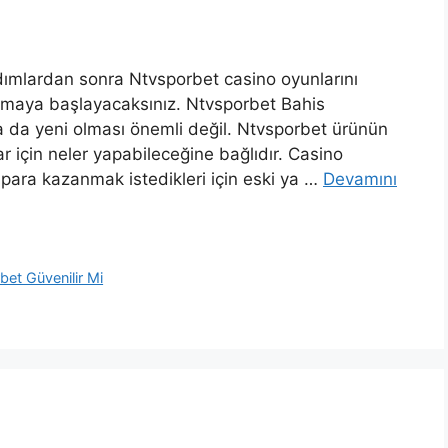
adımlardan sonra Ntvsporbet casino oyunlarını
maya başlayacaksınız. Ntvsporbet Bahis
a da yeni olması önemli değil. Ntvsporbet ürünün
r için neler yapabileceğine bağlıdır. Casino
rı para kazanmak istedikleri için eski ya …
Devamını
bet Güvenilir Mi