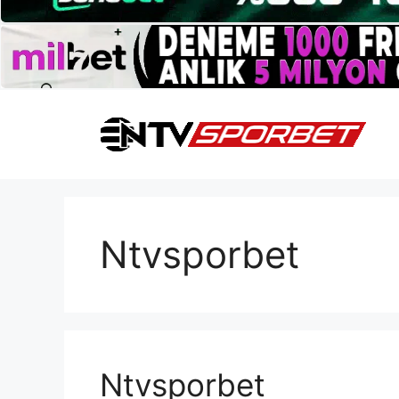
İçeriğe
atla
Ntvsporbet
Ntvsporbet