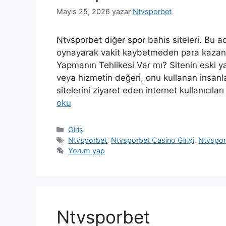
Mayıs 25, 2026
yazar
Ntvsporbet
Ntvsporbet diğer spor bahis siteleri. Bu 
oynayarak vakit kaybetmeden para kazan
Yapmanın Tehlikesi Var mı? Sitenin eski y
veya hizmetin değeri, onu kullanan insanla
sitelerini ziyaret eden internet kullanıcıla
oku
Kategoriler
Giriş
Etiketler
Ntvsporbet
,
Ntvsporbet Casino Girişi
,
Ntvspor
Yorum yap
Ntvsporbet