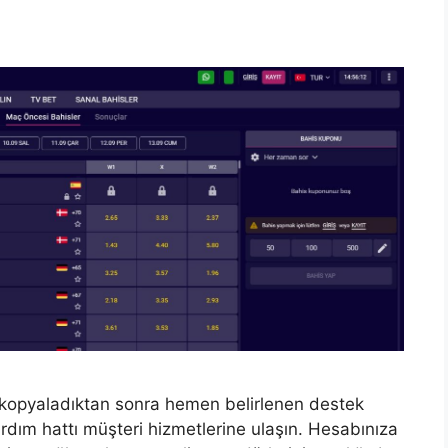
ı kopyaladıktan sonra hemen belirlenen destek
yardım hattı müşteri hizmetlerine ulaşın. Hesabınıza