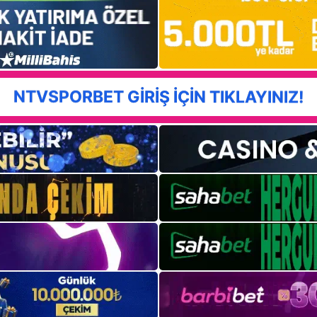
NTVSPORBET GİRİŞ İÇİN TIKLAYINIZ!