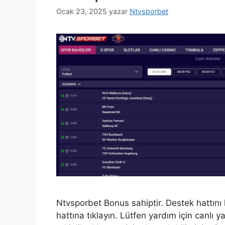
Ocak 23, 2025
yazar
Ntvsporbet
Ntvsporbet Bonus sahiptir. Destek hattın
hattına tıklayın. Lütfen yardım için canlı 