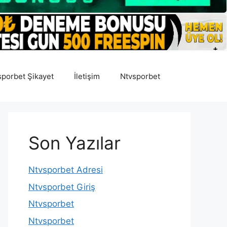
sporbet Şikayet
İletişim
Ntvsporbet
Son Yazılar
Ntvsporbet Adresi
Ntvsporbet Giriş
Ntvsporbet
Ntvsporbet