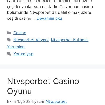
canlı casino seçenekleri de dahil olmak üzere
çeşitli oyunlar sunmaktadır. Casinonun casino
bölümünde Ntvsporbet de dahil olmak üzere
çeşitli casino …
Devamını oku
Kategoriler
Casino
Etiketler
Ntvsporbet Altyapı
,
Ntvsporbet Kullanıcı
Yorumları
Yorum yap
Ntvsporbet Casino
Oyunu
Ekim 17, 2024
yazar
Ntvsporbet