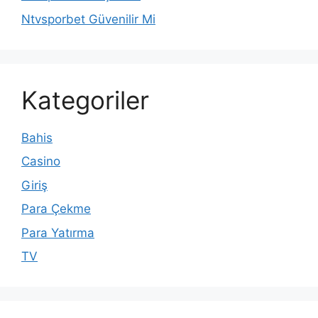
Ntvsporbet Güvenilir Mi
Kategoriler
Bahis
Casino
Giriş
Para Çekme
Para Yatırma
TV