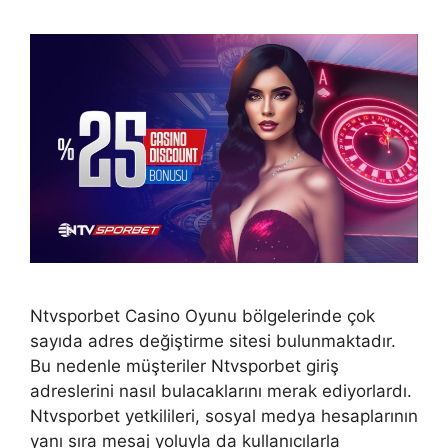
Ntvsporbet Casino Oyunu bölgelerinde çok
sayıda adres değiştirme sitesi bulunmaktadır.
Bu nedenle müşteriler Ntvsporbet giriş
adreslerini nasıl bulacaklarını merak ediyorlardı.
Ntvsporbet yetkilileri, sosyal medya hesaplarının
yanı sıra mesaj yoluyla da kullanıcılarla