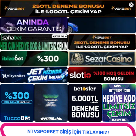
×
NTVSPORBET GİRİŞ İÇİN TIKLAYINIZ!