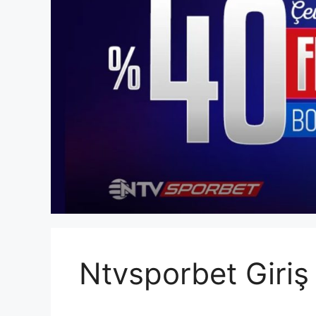
Ntvsporbet Giriş