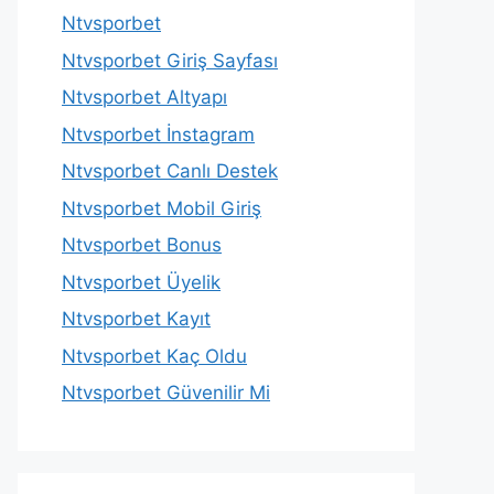
Ntvsporbet
Ntvsporbet Giriş Sayfası
Ntvsporbet Altyapı
Ntvsporbet İnstagram
Ntvsporbet Canlı Destek
Ntvsporbet Mobil Giriş
Ntvsporbet Bonus
Ntvsporbet Üyelik
Ntvsporbet Kayıt
Ntvsporbet Kaç Oldu
Ntvsporbet Güvenilir Mi