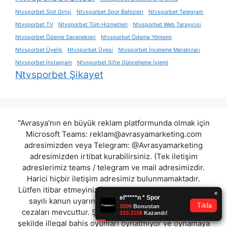
Ntvsporbet Slot Girişi
Ntvsporbet Spor Bahisleri
Ntvsporbet Telegram
Ntvsporbet TV
Ntvsporbet Tüm Hizmetleri
Ntvsporbet Web Tarayıcısı
Ntvsporbet Ödeme Seçenekleri
Ntvsporbet Ödeme Yöntemi
Ntvsporbet Üyelik
Ntvsporbet Üyesi
Ntvsporbet İnceleme Meraklıları
Ntvsporbet İnstagram
Ntvsporbet Şifre Güncelleme İşlemi
Ntvsporbet Şikayet
"Avrasya'nın en büyük reklam platformunda olmak için
Microsoft Teams:
reklam@avrasyamarketing.com
adresimizden veya Telegram: @Avrasyamarketing
adresimizden irtibat kurabilirsiniz. (Tek iletişim
adreslerimiz teams / telegram ve mail adresimizdir.
Harici hiçbir iletişim adresimiz bulunmamaktadır.
Lütfen itibar etmeyiniz.) Türkiye yasalarına göre 7258
sayılı kanun uyarınca yasa dışı bahis oynamanın
cezaları mevcuttur. Şu an bulunduğunuz site hiç bir
şekilde illegal bahis oyunları oynatmıyor ve oynamaya