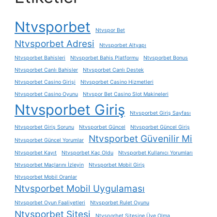
Ntvsporbet
Ntvspor Bet
Ntvsporbet Adresi
Ntvsporbet Altyapı
Ntvsporbet Bahisleri
Ntvsporbet Bahis Platformu
Ntvsporbet Bonus
Ntvsporbet Canlı Bahisler
Ntvsporbet Canlı Destek
Ntvsporbet Casino Girişi
Ntvsporbet Casino Hizmetleri
Ntvsporbet Casino Oyunu
Ntvspor Bet Casino Slot Makineleri
Ntvsporbet Giriş
Ntvsporbet Giriş Sayfası
Ntvsporbet Giriş Sorunu
Ntvsporbet Güncel
Ntvsporbet Güncel Giriş
Ntvsporbet Güvenilir Mi
Ntvsporbet Güncel Yorumlar
Ntvsporbet Kayıt
Ntvsporbet Kaç Oldu
Ntvsporbet Kullanıcı Yorumları
Ntvsporbet Maçlarını İzleyin
Ntvsporbet Mobil Giriş
Ntvsporbet Mobil Oranlar
Ntvsporbet Mobil Uygulaması
Ntvsporbet Oyun Faaliyetleri
Ntvsporbet Rulet Oyunu
Ntvsporbet Sitesi
Ntvsporbet Sitesine Üye Olma