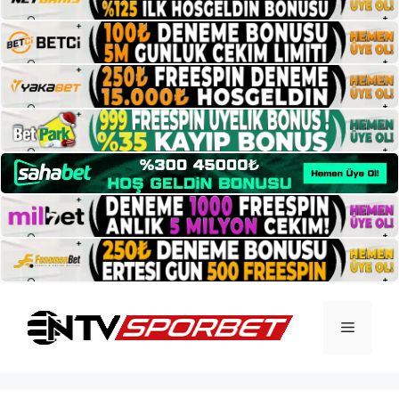
İçeriğe
atla
Menü