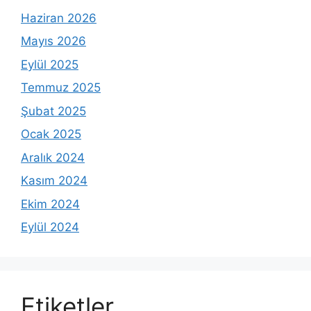
Haziran 2026
Mayıs 2026
Eylül 2025
Temmuz 2025
Şubat 2025
Ocak 2025
Aralık 2024
Kasım 2024
Ekim 2024
Eylül 2024
Etiketler