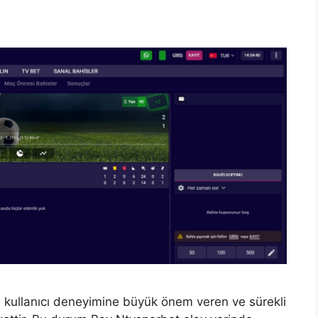
 kullanıcı deneyimine büyük önem veren ve sürekli