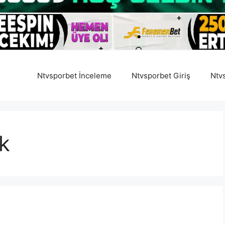
Ntvsporbet İnceleme
Ntvsporbet Giriş
Ntv
k