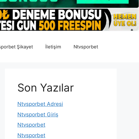
sporbet Şikayet
İletişim
Ntvsporbet
Son Yazılar
Ntvsporbet Adresi
Ntvsporbet Giriş
Ntvsporbet
Ntvsporbet