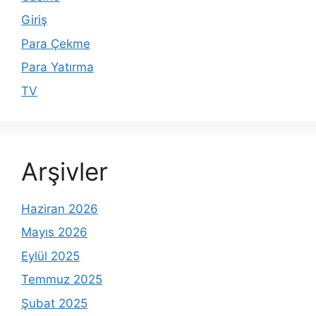
Giriş
Para Çekme
Para Yatırma
TV
Arşivler
Haziran 2026
Mayıs 2026
Eylül 2025
Temmuz 2025
Şubat 2025