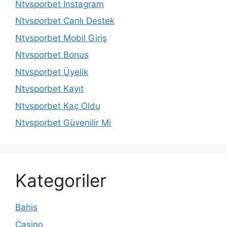
Ntvsporbet İnstagram
Ntvsporbet Canlı Destek
Ntvsporbet Mobil Giriş
Ntvsporbet Bonus
Ntvsporbet Üyelik
Ntvsporbet Kayıt
Ntvsporbet Kaç Oldu
Ntvsporbet Güvenilir Mi
Kategoriler
Bahis
Casino