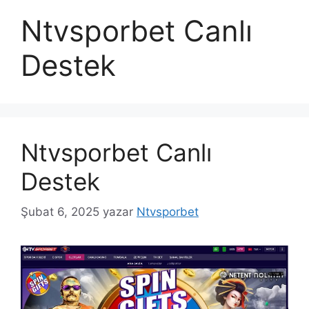
Ntvsporbet Canlı
Destek
Ntvsporbet Canlı
Destek
Şubat 6, 2025
yazar
Ntvsporbet