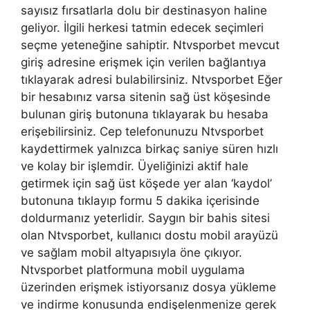
sayısız fırsatlarla dolu bir destinasyon haline
geliyor. İlgili herkesi tatmin edecek seçimleri
seçme yeteneğine sahiptir. Ntvsporbet mevcut
giriş adresine erişmek için verilen bağlantıya
tıklayarak adresi bulabilirsiniz. Ntvsporbet Eğer
bir hesabınız varsa sitenin sağ üst köşesinde
bulunan giriş butonuna tıklayarak bu hesaba
erişebilirsiniz. Cep telefonunuzu Ntvsporbet
kaydettirmek yalnızca birkaç saniye süren hızlı
ve kolay bir işlemdir. Üyeliğinizi aktif hale
getirmek için sağ üst köşede yer alan ‘kaydol’
butonuna tıklayıp formu 5 dakika içerisinde
doldurmanız yeterlidir. Saygın bir bahis sitesi
olan Ntvsporbet, kullanıcı dostu mobil arayüzü
ve sağlam mobil altyapısıyla öne çıkıyor.
Ntvsporbet platformuna mobil uygulama
üzerinden erişmek istiyorsanız dosya yükleme
ve indirme konusunda endişelenmenize gerek