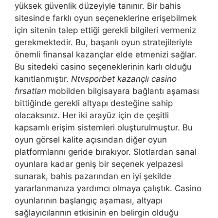
yüksek güvenlik düzeyiyle tanınır. Bir bahis
sitesinde farklı oyun seçeneklerine erişebilmek
için sitenin talep ettiği gerekli bilgileri vermeniz
gerekmektedir. Bu, başarılı oyun stratejileriyle
önemli finansal kazançlar elde etmenizi sağlar.
Bu sitedeki casino seçeneklerinin karlı olduğu
kanıtlanmıştır.
Ntvsporbet kazançlı casino
fırsatları
mobilden bilgisayara bağlantı aşaması
bittiğinde gerekli altyapı desteğine sahip
olacaksınız. Her iki arayüz için de çeşitli
kapsamlı erişim sistemleri oluşturulmuştur. Bu
oyun görsel kalite açısından diğer oyun
platformlarını geride bırakıyor. Slotlardan sanal
oyunlara kadar geniş bir seçenek yelpazesi
sunarak, bahis pazarından en iyi şekilde
yararlanmanıza yardımcı olmaya çalıştık. Casino
oyunlarının başlangıç ​​aşaması, altyapı
sağlayıcılarının etkisinin en belirgin olduğu