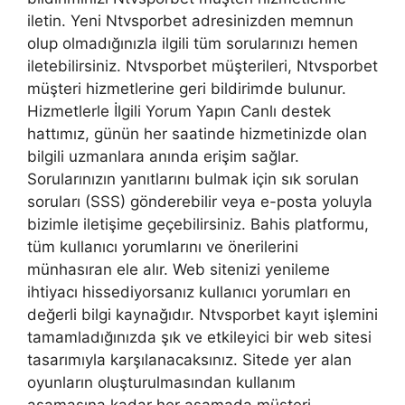
iletin. Yeni Ntvsporbet adresinizden memnun
olup olmadığınızla ilgili tüm sorularınızı hemen
iletebilirsiniz. Ntvsporbet müşterileri, Ntvsporbet
müşteri hizmetlerine geri bildirimde bulunur.
Hizmetlerle İlgili Yorum Yapın Canlı destek
hattımız, günün her saatinde hizmetinizde olan
bilgili uzmanlara anında erişim sağlar.
Sorularınızın yanıtlarını bulmak için sık sorulan
soruları (SSS) gönderebilir veya e-posta yoluyla
bizimle iletişime geçebilirsiniz. Bahis platformu,
tüm kullanıcı yorumlarını ve önerilerini
münhasıran ele alır. Web sitenizi yenileme
ihtiyacı hissediyorsanız kullanıcı yorumları en
değerli bilgi kaynağıdır. Ntvsporbet kayıt işlemini
tamamladığınızda şık ve etkileyici bir web sitesi
tasarımıyla karşılanacaksınız. Sitede yer alan
oyunların oluşturulmasından kullanım