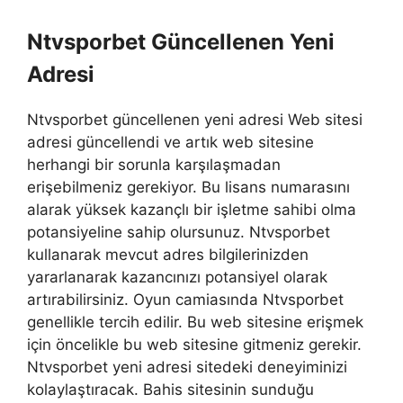
Ntvsporbet Güncellenen Yeni
Adresi
Ntvsporbet güncellenen yeni adresi Web sitesi
adresi güncellendi ve artık web sitesine
herhangi bir sorunla karşılaşmadan
erişebilmeniz gerekiyor. Bu lisans numarasını
alarak yüksek kazançlı bir işletme sahibi olma
potansiyeline sahip olursunuz. Ntvsporbet
kullanarak mevcut adres bilgilerinizden
yararlanarak kazancınızı potansiyel olarak
artırabilirsiniz. Oyun camiasında Ntvsporbet
genellikle tercih edilir. Bu web sitesine erişmek
için öncelikle bu web sitesine gitmeniz gerekir.
Ntvsporbet yeni adresi sitedeki deneyiminizi
kolaylaştıracak. Bahis sitesinin sunduğu