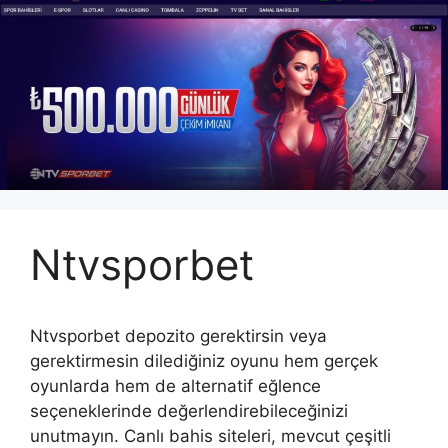
Ntvsporbet
Ntvsporbet depozito gerektirsin veya
gerektirmesin dilediğiniz oyunu hem gerçek
oyunlarda hem de alternatif eğlence
seçeneklerinde değerlendirebileceğinizi
unutmayın. Canlı bahis siteleri, mevcut çeşitli