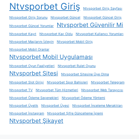
Ntvsporbet Giriş
Ntvsporbet Giriş Sayfası
Ntvsporbet Giriş Sorunu
Ntvsporbet Güncel
Ntvsporbet Güncel Giriş
Ntvsporbet Güvenilir Mi
Ntvsporbet Güncel Yorumlar
Ntvsporbet Kayıt
Ntvsporbet Kaç Oldu
Ntvsporbet Kullanıcı Yorumları
Ntvsporbet Maçlarını İzleyin
Ntvsporbet Mobil Giriş
Ntvsporbet Mobil Oranlar
Ntvsporbet Mobil Uygulaması
Ntvsporbet Oyun Faaliyetleri
Ntvsporbet Rulet Oyunu
Ntvsporbet Sitesi
Ntvsporbet Sitesine Üye Olma
Ntvsporbet Slot Girişi
Ntvsporbet Spor Bahisleri
Ntvsporbet Telegram
Ntvsporbet TV
Ntvsporbet Tüm Hizmetleri
Ntvsporbet Web Tarayıcısı
Ntvsporbet Ödeme Seçenekleri
Ntvsporbet Ödeme Yöntemi
Ntvsporbet Üyelik
Ntvsporbet Üyesi
Ntvsporbet İnceleme Meraklıları
Ntvsporbet İnstagram
Ntvsporbet Şifre Güncelleme İşlemi
Ntvsporbet Şikayet