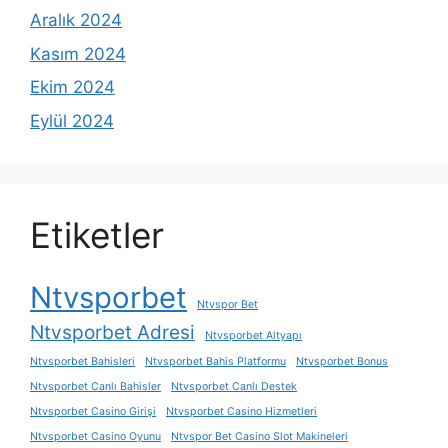
Aralık 2024
Kasım 2024
Ekim 2024
Eylül 2024
Etiketler
Ntvsporbet
Ntvspor Bet
Ntvsporbet Adresi
Ntvsporbet Altyapı
Ntvsporbet Bahisleri
Ntvsporbet Bahis Platformu
Ntvsporbet Bonus
Ntvsporbet Canlı Bahisler
Ntvsporbet Canlı Destek
Ntvsporbet Casino Girişi
Ntvsporbet Casino Hizmetleri
Ntvsporbet Casino Oyunu
Ntvspor Bet Casino Slot Makineleri