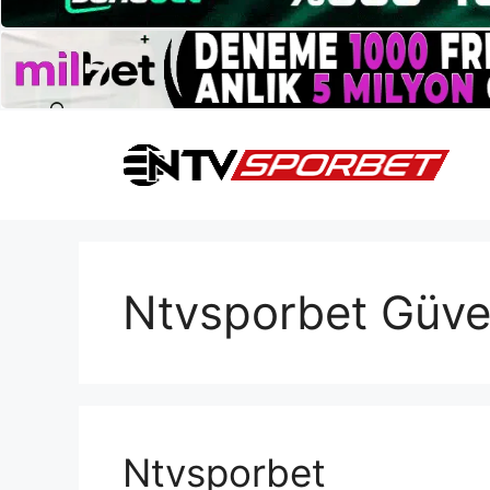
İçeriğe
atla
Ntvsporbet Güven
Ntvsporbet