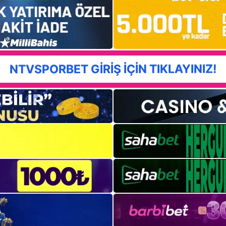
NTVSPORBET GİRİŞ İÇİN TIKLAYINIZ!