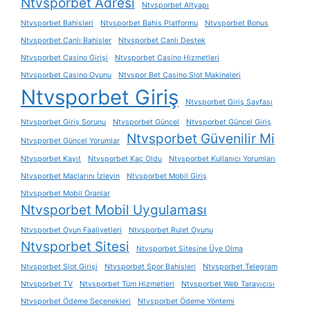
Ntvsporbet Adresi
Ntvsporbet Altyapı
Ntvsporbet Bahisleri
Ntvsporbet Bahis Platformu
Ntvsporbet Bonus
Ntvsporbet Canlı Bahisler
Ntvsporbet Canlı Destek
Ntvsporbet Casino Girişi
Ntvsporbet Casino Hizmetleri
Ntvsporbet Casino Oyunu
Ntvspor Bet Casino Slot Makineleri
Ntvsporbet Giriş
Ntvsporbet Giriş Sayfası
Ntvsporbet Giriş Sorunu
Ntvsporbet Güncel
Ntvsporbet Güncel Giriş
Ntvsporbet Güvenilir Mi
Ntvsporbet Güncel Yorumlar
Ntvsporbet Kayıt
Ntvsporbet Kaç Oldu
Ntvsporbet Kullanıcı Yorumları
Ntvsporbet Maçlarını İzleyin
Ntvsporbet Mobil Giriş
Ntvsporbet Mobil Oranlar
Ntvsporbet Mobil Uygulaması
Ntvsporbet Oyun Faaliyetleri
Ntvsporbet Rulet Oyunu
Ntvsporbet Sitesi
Ntvsporbet Sitesine Üye Olma
Ntvsporbet Slot Girişi
Ntvsporbet Spor Bahisleri
Ntvsporbet Telegram
Ntvsporbet TV
Ntvsporbet Tüm Hizmetleri
Ntvsporbet Web Tarayıcısı
Ntvsporbet Ödeme Seçenekleri
Ntvsporbet Ödeme Yöntemi