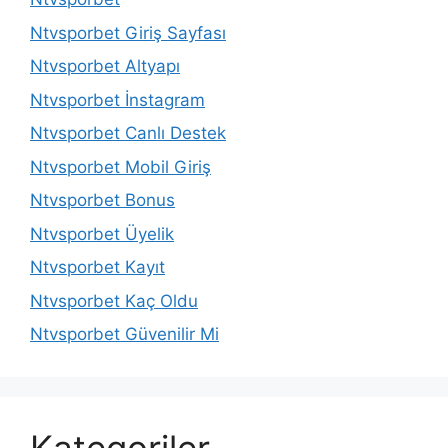
Ntvsporbet Giriş Sayfası
Ntvsporbet Altyapı
Ntvsporbet İnstagram
Ntvsporbet Canlı Destek
Ntvsporbet Mobil Giriş
Ntvsporbet Bonus
Ntvsporbet Üyelik
Ntvsporbet Kayıt
Ntvsporbet Kaç Oldu
Ntvsporbet Güvenilir Mi