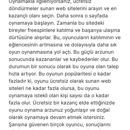
Oynamakla ilgileniyorsanız, ücretsiz
döndürmeler sunan web sitelerini arayın ve en
kazançlı olanı seçin. Daha sonra o sayfada
oynamaya başlayın. Zamanla bu sitedeki
bireyler freespinlere katılma ve başarıya ulaşma
dürtüsüne alışırlar. Bu, oyuncuların katılımının ve
eğlencesinin artmasına ve dolayısıyla daha sık
oyun oynanmasına yol açtı. Bu güçlü arzunun
sonucunda kazananlar ve kaybedenler olur. Bu
durumun bir sonucu olarak bu oyuna olan talep
hızla artıyor. Bu oyunun popülaritesi o kadar
fazladır ki, oyunu ücretsiz olarak sunan web
siteleri ne kadar fazla olursa, bu oyunu
oynamaya istekli olan kişi sayısı da o kadar
fazla olur. Ücretsiz bir kazanç elde ettiğinizde
oyunu oynama arzunuz yoğunlaşır ve doğal
olarak oynamaya devam etmek istersiniz.
Şansına güvenen birçok oyuncu, sonuçlarını