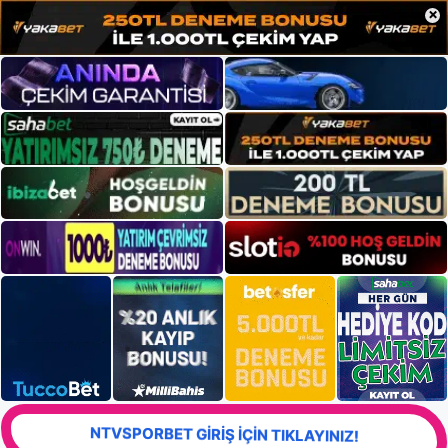
×
NTVSPORBET GİRİŞ İÇİN TIKLAYINIZ!