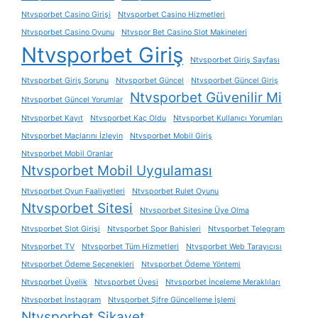
Ntvsporbet Casino Girişi
Ntvsporbet Casino Hizmetleri
Ntvsporbet Casino Oyunu
Ntvspor Bet Casino Slot Makineleri
Ntvsporbet Giriş
Ntvsporbet Giriş Sayfası
Ntvsporbet Giriş Sorunu
Ntvsporbet Güncel
Ntvsporbet Güncel Giriş
Ntvsporbet Güvenilir Mi
Ntvsporbet Güncel Yorumlar
Ntvsporbet Kayıt
Ntvsporbet Kaç Oldu
Ntvsporbet Kullanıcı Yorumları
Ntvsporbet Maçlarını İzleyin
Ntvsporbet Mobil Giriş
Ntvsporbet Mobil Oranlar
Ntvsporbet Mobil Uygulaması
Ntvsporbet Oyun Faaliyetleri
Ntvsporbet Rulet Oyunu
Ntvsporbet Sitesi
Ntvsporbet Sitesine Üye Olma
Ntvsporbet Slot Girişi
Ntvsporbet Spor Bahisleri
Ntvsporbet Telegram
Ntvsporbet TV
Ntvsporbet Tüm Hizmetleri
Ntvsporbet Web Tarayıcısı
Ntvsporbet Ödeme Seçenekleri
Ntvsporbet Ödeme Yöntemi
Ntvsporbet Üyelik
Ntvsporbet Üyesi
Ntvsporbet İnceleme Meraklıları
Ntvsporbet İnstagram
Ntvsporbet Şifre Güncelleme İşlemi
Ntvsporbet Şikayet