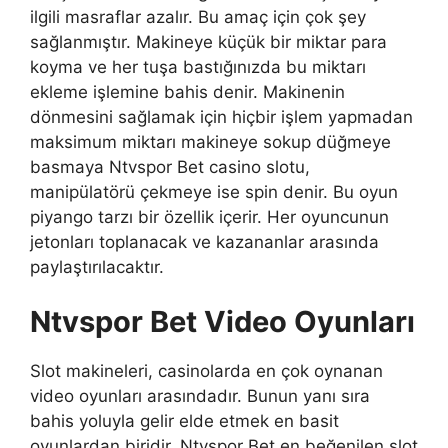
ilgili masraflar azalır. Bu amaç için çok şey
sağlanmıştır. Makineye küçük bir miktar para
koyma ve her tuşa bastığınızda bu miktarı
ekleme işlemine bahis denir. Makinenin
dönmesini sağlamak için hiçbir işlem yapmadan
maksimum miktarı makineye sokup düğmeye
basmaya Ntvspor Bet casino slotu,
manipülatörü çekmeye ise spin denir. Bu oyun
piyango tarzı bir özellik içerir. Her oyuncunun
jetonları toplanacak ve kazananlar arasında
paylaştırılacaktır.
Ntvspor Bet Video Oyunları
Slot makineleri, casinolarda en çok oynanan
video oyunları arasındadır. Bunun yanı sıra
bahis yoluyla gelir elde etmek en basit
oyunlardan biridir. Ntvspor Bet en beğenilen slot