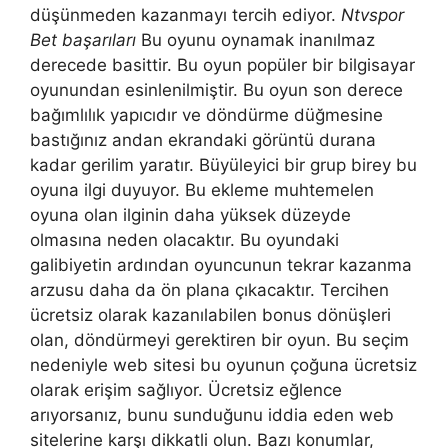
düşünmeden kazanmayı tercih ediyor.
Ntvspor
Bet başarıları
Bu oyunu oynamak inanılmaz
derecede basittir. Bu oyun popüler bir bilgisayar
oyunundan esinlenilmiştir. Bu oyun son derece
bağımlılık yapıcıdır ve döndürme düğmesine
bastığınız andan ekrandaki görüntü durana
kadar gerilim yaratır. Büyüleyici bir grup birey bu
oyuna ilgi duyuyor. Bu ekleme muhtemelen
oyuna olan ilginin daha yüksek düzeyde
olmasına neden olacaktır. Bu oyundaki
galibiyetin ardından oyuncunun tekrar kazanma
arzusu daha da ön plana çıkacaktır. Tercihen
ücretsiz olarak kazanılabilen bonus dönüşleri
olan, döndürmeyi gerektiren bir oyun. Bu seçim
nedeniyle web sitesi bu oyunun çoğuna ücretsiz
olarak erişim sağlıyor. Ücretsiz eğlence
arıyorsanız, bunu sunduğunu iddia eden web
sitelerine karşı dikkatli olun. Bazı konumlar,