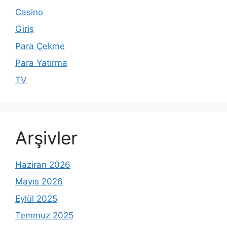
Casino
Giriş
Para Çekme
Para Yatırma
TV
Arşivler
Haziran 2026
Mayıs 2026
Eylül 2025
Temmuz 2025