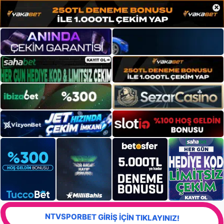
×
NTVSPORBET GİRİŞ İÇİN TIKLAYINIZ!