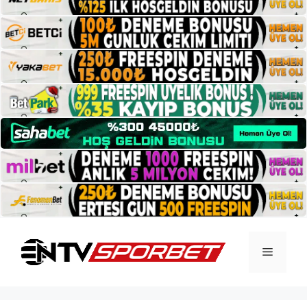
İçeriğe
atla
Menü