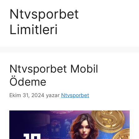
Ntvsporbet
Limitleri
Ntvsporbet Mobil
Ödeme
Ekim 31, 2024
yazar
Ntvsporbet