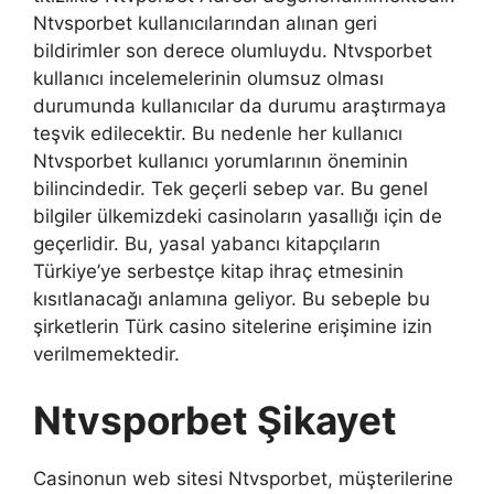
Ntvsporbet kullanıcılarından alınan geri
bildirimler son derece olumluydu. Ntvsporbet
kullanıcı incelemelerinin olumsuz olması
durumunda kullanıcılar da durumu araştırmaya
teşvik edilecektir. Bu nedenle her kullanıcı
Ntvsporbet kullanıcı yorumlarının öneminin
bilincindedir. Tek geçerli sebep var. Bu genel
bilgiler ülkemizdeki casinoların yasallığı için de
geçerlidir. Bu, yasal yabancı kitapçıların
Türkiye’ye serbestçe kitap ihraç etmesinin
kısıtlanacağı anlamına geliyor. Bu sebeple bu
şirketlerin Türk casino sitelerine erişimine izin
verilmemektedir.
Ntvsporbet Şikayet
Casinonun web sitesi Ntvsporbet, müşterilerine