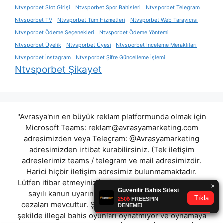
Ntvsporbet Slot Girişi
Ntvsporbet Spor Bahisleri
Ntvsporbet Telegram
Ntvsporbet TV
Ntvsporbet Tüm Hizmetleri
Ntvsporbet Web Tarayıcısı
Ntvsporbet Ödeme Seçenekleri
Ntvsporbet Ödeme Yöntemi
Ntvsporbet Üyelik
Ntvsporbet Üyesi
Ntvsporbet İnceleme Meraklıları
Ntvsporbet İnstagram
Ntvsporbet Şifre Güncelleme İşlemi
Ntvsporbet Şikayet
"Avrasya'nın en büyük reklam platformunda olmak için
Microsoft Teams:
reklam@avrasyamarketing.com
adresimizden veya Telegram: @Avrasyamarketing
adresimizden irtibat kurabilirsiniz. (Tek iletişim
adreslerimiz teams / telegram ve mail adresimizdir.
Harici hiçbir iletişim adresimiz bulunmamaktadır.
Lütfen itibar etmeyiniz.) Türkiye yasalarına göre 7258
sayılı kanun uyarınca yasa dışı bahis oynamanın
cezaları mevcuttur. Şu an bulunduğunuz site hiç bir
şekilde illegal bahis oyunları oynatmıyor ve oynamaya