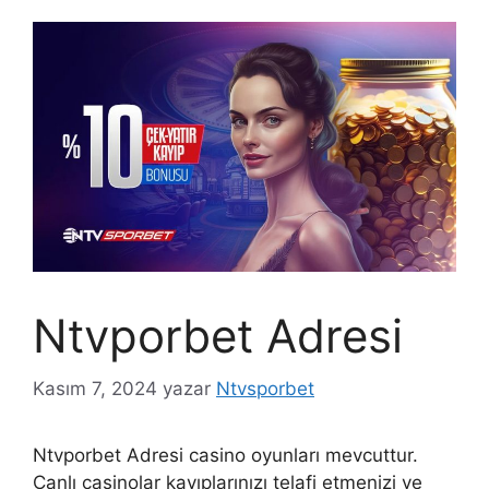
Ntvporbet Adresi
Kasım 7, 2024
yazar
Ntvsporbet
Ntvporbet Adresi casino oyunları mevcuttur.
Canlı casinolar kayıplarınızı telafi etmenizi ve