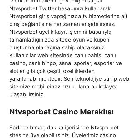
izlerken tüm ailenin güvenliğini sağlar.
Ntvsporbet Twitter hesabınızı kullanarak
Ntvsporbet giriş yaptığınızda tv hizmetlerine ait
giriş bağlantısına her zaman erişebilirsiniz.
Ntvsporbet üyelik kayıt işlemini başarıyla
tamamladığınızda sitede oyun ve kupon
oluşturma olanağına sahip olacaksınız.
Kullanıcılar web sitesinde canlı bahis, canlı
casino, canlı bingo, sanal sporlar, esporlar ve
slotlar gibi çok çeşitli özelliklerden
yararlanabilmektedir. Son teknolojiye sahip web
sitemize mobil cihazınızı kullanarak kolayca
ulaşabilirsiniz.
Ntvsporbet Casino Meraklısı
Sadece birkaç dakika içerisinde Ntvsporbet
sitesine üye olabilirsiniz. Üyelerimiz casino