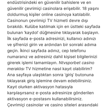
endüstrisindeki en güvenilir bahislere ve en
güvenilir çevrimiçi casinolara erişebilir. 18 yaşını
doldurmuş kişiler online casinoya katılabilir.
Casinonun çevrimiçi TV hizmeti devre dışı
bırakıldı. Kulübe katılmak için en üstteki sayfada
bulunan ‘kaydol’ düğmesine tıklayarak başlayın.
İlk sayfada e-posta adresinizi, kullanıcı adınızı
ve şifrenizi girin ve ardından bir sonraki adıma
geçin. İkinci sayfada adınız, cep telefonu
numaranız ve adresiniz dahil kişisel bilgilerinizi
girerek işlemi tamamlayın.
Ntvsporbet casino
meraklısı
TV hizmetine nasıl kayıt olabilirim?
Ana sayfaya ulaştıktan sonra ‘giriş’ butonuna
tıklayarak giriş işlemine devam edebilirsiniz.
Kayıt olurken aktivasyon hatasıyla
karşılaşırsanız e-posta adresinize gönderilen
aktivasyon e-postasını kullanabilirsiniz.
Çevrimiçi casinolar ve casino siteleri arasındaki