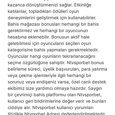
kazanca dönüştürmenizi sağlar. Etkinliğe
katılanlar, topladıkları ödülleri oyun
deneyimlerini geliştirmek için kullanabilirler.
Bahis mağazası bonusları herhangi bir bahis
gerektirmez ve herhangi bir oyuncunun
hesabına eklenebilir. Bonusun aktif hale
gelebilmesi için oyuncuların seçilen oyun
kategorisine bahis yapmaları gerekmektedir.
Oyuncular hangi oyunların tekrarlanacağını
seçme özgürlüğüne sahiptir. Ntvsporbet bonus
belirleme süreci, üyelik başvuruları, para yatırma
veya çekme işlemleriyle ilgili herhangi bir
sorunuz veya endişeniz varsa, özel canlı destek
ekibimiz size yardımcı olmaya hazırdır. Saygın
bir çevrimiçi bahis platformu olan Ntvsporbet,
kullanıcı geri bildirimlerine değer verir ve bunları
ciddiye alır. Ntvsporbet kullanıcı yorumları
titizlikle Ntvporbet Adresi değerlendirilmektedir.