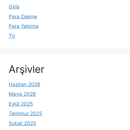
Giriş
Para Çekme
Para Yatırma
TV
Arşivler
Haziran 2026
Mayıs 2026
Eylül 2025
Temmuz 2025
Şubat 2025