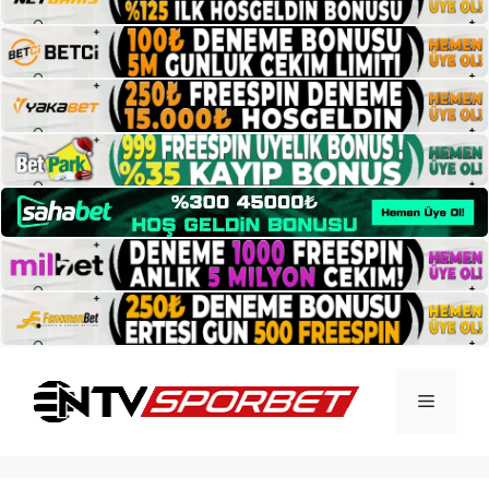
İçeriğe
atla
Menü